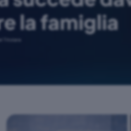
e la famiglia
 Titolare